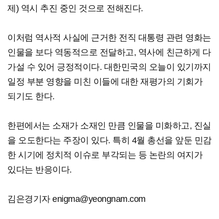
제) 역시 추진 중인 것으로 전해진다.
이처럼 역사적 사실에 근거한 전직 대통령 관련 영화는
인물을 보다 역동적으로 전달하고, 역사에 친근하게 다
가설 수 있어 긍정적이다. 대한민국의 오늘이 있기까지
일정 부분 영향을 미친 이들에 대한 재평가의 기회가
되기도 한다.
한편에서는 소재가 소재인 만큼 인물을 미화하고, 진실
을 오도한다는 주장이 있다. 특히 4월 총선을 앞둔 민감
한 시기에 정치적 이슈로 부각되는 등 논란의 여지가
있다는 반응이다.
김은경기자 enigma@yeongnam.com