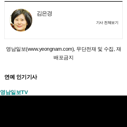
김은경
기사 전체보기
영남일보(www.yeongnam.com), 무단전재 및 수집, 재
배포금지
연예 인기기사
영남일보TV