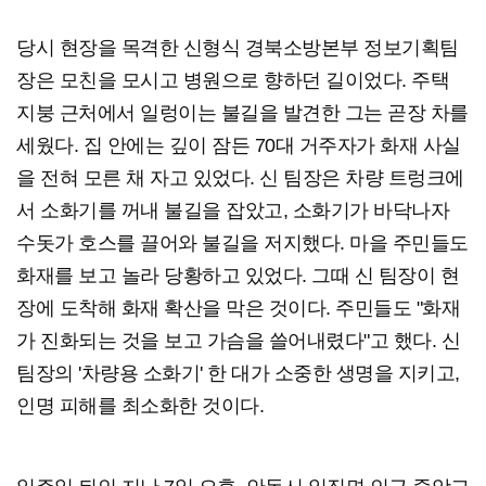
당시 현장을 목격한 신형식 경북소방본부 정보기획팀
장은 모친을 모시고 병원으로 향하던 길이었다. 주택
지붕 근처에서 일렁이는 불길을 발견한 그는 곧장 차를
세웠다. 집 안에는 깊이 잠든 70대 거주자가 화재 사실
을 전혀 모른 채 자고 있었다. 신 팀장은 차량 트렁크에
서 소화기를 꺼내 불길을 잡았고, 소화기가 바닥나자
수돗가 호스를 끌어와 불길을 저지했다. 마을 주민들도
화재를 보고 놀라 당황하고 있었다. 그때 신 팀장이 현
장에 도착해 화재 확산을 막은 것이다. 주민들도 "화재
가 진화되는 것을 보고 가슴을 쓸어내렸다"고 했다. 신
팀장의 '차량용 소화기' 한 대가 소중한 생명을 지키고,
인명 피해를 최소화한 것이다.