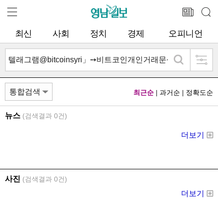
최신
사회
정치
경제
오피니언