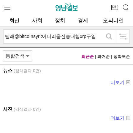
최신
사회
정치
경제
오피니언