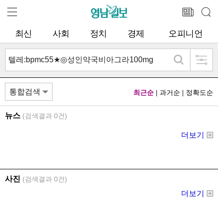
최신
사회
정치
경제
오피니언