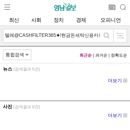
최신
사회
정치
경제
오피니언