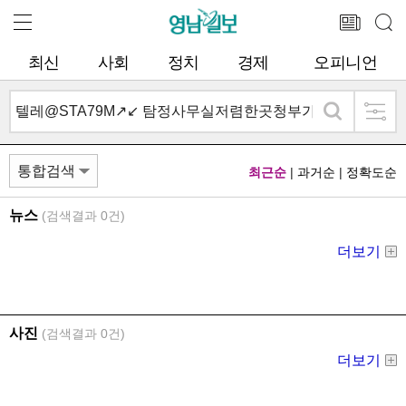
최신
사회
정치
경제
오피니언