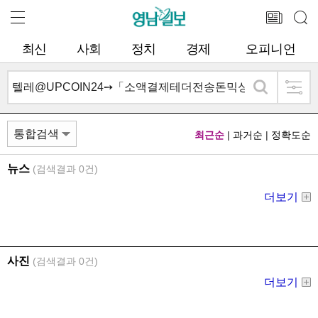
최신
사회
정치
경제
오피니언