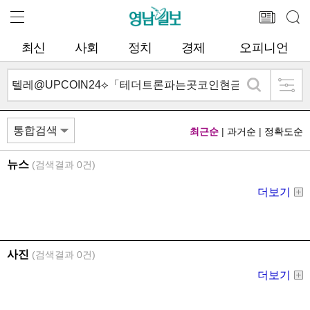
최신
사회
정치
경제
오피니언