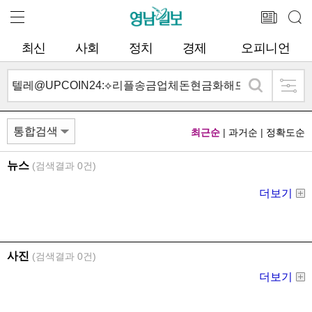
최신
사회
정치
경제
오피니언