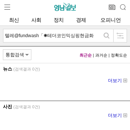
최신
사회
정치
경제
오피니언