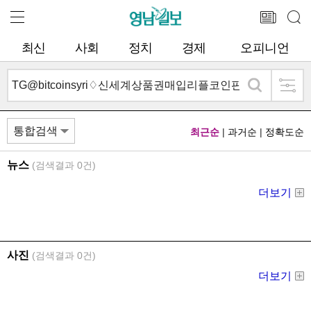
최신
사회
정치
경제
오피니언