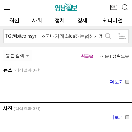
최신
사회
정치
경제
오피니언