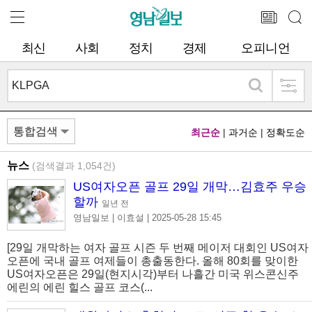
최신
사회
정치
경제
오피니언