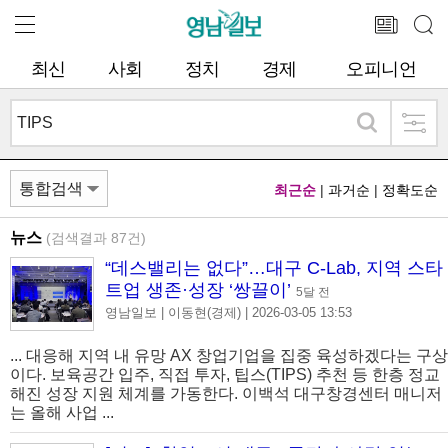
최신
사회
정치
경제
오피니언