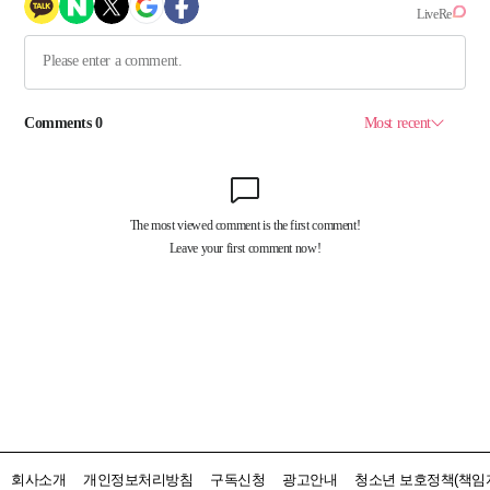
회사소개
개인정보처리방침
구독신청
광고안내
청소년 보호정책(책임자