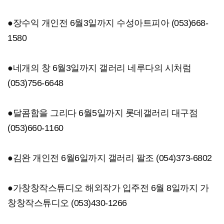
●장수익 개인전 6월3일까지 수성아트피아 (053)668-
1580
●네개의 창 6월3일까지 갤러리 네루다의 시처럼
(053)756-6648
●달콤함을 그리다 6월5일까지 롯데갤러리 대구점
(053)660-1160
●김완 개인전 6월6일까지 갤러리 팔조 (054)373-6802
●가창창작스튜디오 해외작가 입주전 6월 8일까지 가
창창작스튜디오 (053)430-1266