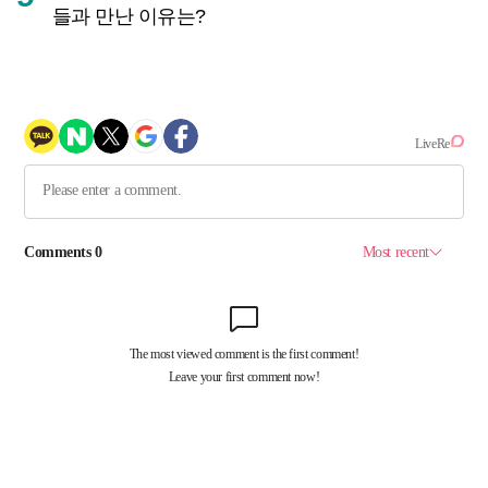
들과 만난 이유는?