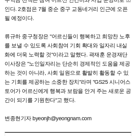
수익금 전액은 참여 어르신 인건비와 사업 운영비로 쓰
인다. 2호점은 7월 중순 중구 교동네거리 인근에 오픈
될 예정이다.
류규하 중구청장은 "어르신들이 행복하고 희망찬 노후
를 보낼 수 있도록 사회참여 기회 확대와 일자리 내실
화에 더욱 노력할 것"이라고 말했다. 곽재훈 운경재단
이사장은 "노인일자리는 단순히 경제적인 도움을 제공
하는 것이 아니라, 사회 일원으로 활발히 활동할 수 있
는 기회를 제공하는 소중한 장치"라며 "GS25 시니어스
토어가 어르신에게 행복과 보람을 안겨 주는 새로운 공
간이 되기를 기원한다"고 했다.
변종현기자 byeonjh@yeongnam.com