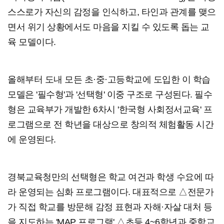
스스로가 자신의 감정을 인식하고, 타인과 관계를 맺으
면서 위기 상황에서도 마음을 지킬 수 있도록 돕는 교
육 모델이다.
올해부터 도내 모든 초·중·고등학교에 도입한 이 학습
모델은 '필수형'과 '선택형' 이중 구조로 구성된다. 필수
형은 교육부가 개발한 6차시 '한국형 사회정서교육' 프
로그램으로 전 학년을 대상으로 창의적 체험활동 시간
에 운영된다.
경북교육청만의 선택형은 학교 여건과 학생 수요에 따
라 운영되는 심화 프로그램이다. 대표적으로 △전문가
가 직접 학교를 방문해 감정 표현과 자해·자살 대처 등
을 지도하는 'MAP 프로그램' △초등 4~6학년과 중학교