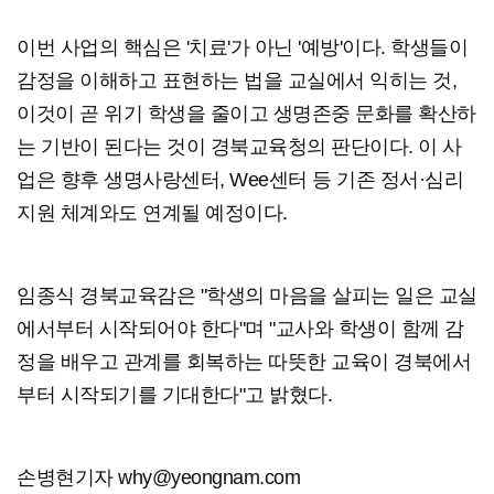
이번 사업의 핵심은 '치료'가 아닌 '예방'이다. 학생들이
감정을 이해하고 표현하는 법을 교실에서 익히는 것,
이것이 곧 위기 학생을 줄이고 생명존중 문화를 확산하
는 기반이 된다는 것이 경북교육청의 판단이다. 이 사
업은 향후 생명사랑센터, Wee센터 등 기존 정서·심리
지원 체계와도 연계될 예정이다.
임종식 경북교육감은 "학생의 마음을 살피는 일은 교실
에서부터 시작되어야 한다"며 "교사와 학생이 함께 감
정을 배우고 관계를 회복하는 따뜻한 교육이 경북에서
부터 시작되기를 기대한다"고 밝혔다.
손병현기자 why@yeongnam.com