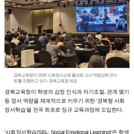
경북교육청이 '2025 사회정서교육 활성화 교사 역량강화 연수
회'를 진행하고 있다. 경북교육청 제공
경북교육청이 학생의 감정 인식과 자기조절, 관계 맺기
등 정서 역량을 체계적으로 키우기 위한 '경북형 사회
정서학습'을 전국 최초로 정규 교육과정에 도입한다.
'사회정서학습(SEL: Social Emotional Learning)'은 학생