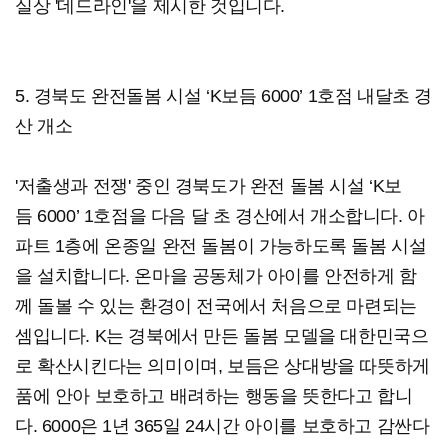
실상 '데드라인'을 제시한 것입니다.
5. 경북도 완전돌봄 시설 ‘K보듬 6000’ 1호점 내달초 경
산 개소
'저출생과 전쟁' 중인 경북도가 완전 돌봄 시설 ‘K보
듬 6000’ 1호점을 다음 달 초 경산에서 개소합니다. 아
파트 1층에 온종일 완전 돌봄이 가능하도록 돌봄 시설
을 설치합니다. 온마을 공동체가 아이를 안전하게 함
께 돌볼 수 있는 환경이 전국에서 처음으로 마련되는
셈입니다. K는 경북에서 만든 돌봄 모델을 대한민국으
로 확산시킨다는 의미이며, 보듬은 상대방을 따뜻하게
품에 안아 보호하고 배려하는 행동을 뜻한다고 합니
다. 6000은 1년 365일 24시간 아이를 보호하고 감싼다