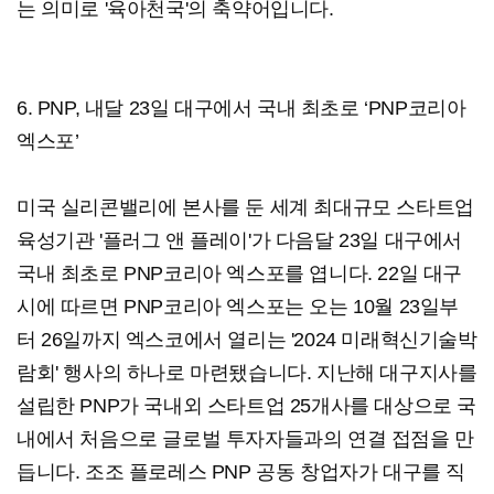
는 의미로 '육아천국'의 축약어입니다.
6. PNP, 내달 23일 대구에서 국내 최초로 ‘PNP코리아
엑스포’
미국 실리콘밸리에 본사를 둔 세계 최대규모 스타트업
육성기관 '플러그 앤 플레이'가 다음달 23일 대구에서
국내 최초로 PNP코리아 엑스포를 엽니다. 22일 대구
시에 따르면 PNP코리아 엑스포는 오는 10월 23일부
터 26일까지 엑스코에서 열리는 '2024 미래혁신기술박
람회' 행사의 하나로 마련됐습니다. 지난해 대구지사를
설립한 PNP가 국내외 스타트업 25개사를 대상으로 국
내에서 처음으로 글로벌 투자자들과의 연결 접점을 만
듭니다. 조조 플로레스 PNP 공동 창업자가 대구를 직