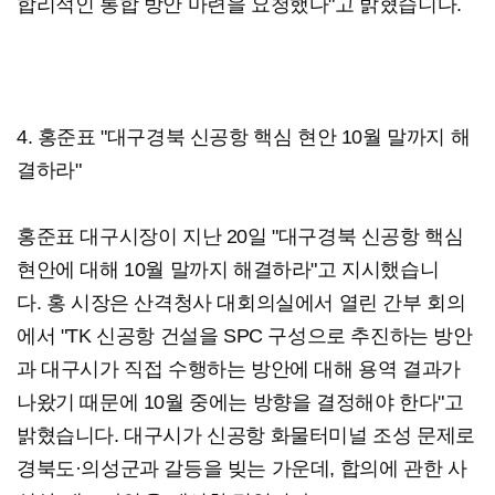
합리적인 통합 방안 마련을 요청했다"고 밝혔습니다.
4. 홍준표 "대구경북 신공항 핵심 현안 10월 말까지 해
결하라"
홍준표 대구시장이 지난 20일 "대구경북 신공항 핵심
현안에 대해 10월 말까지 해결하라"고 지시했습니
다. 홍 시장은 산격청사 대회의실에서 열린 간부 회의
에서 "TK 신공항 건설을 SPC 구성으로 추진하는 방안
과 대구시가 직접 수행하는 방안에 대해 용역 결과가
나왔기 때문에 10월 중에는 방향을 결정해야 한다"고
밝혔습니다. 대구시가 신공항 화물터미널 조성 문제로
경북도·의성군과 갈등을 빚는 가운데, 합의에 관한 사