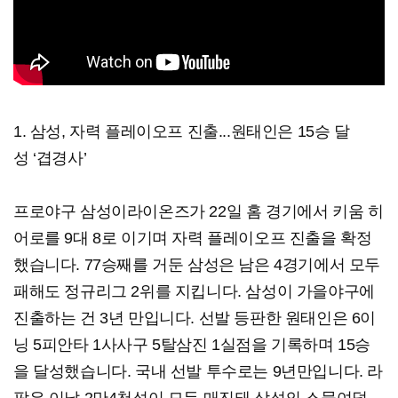
1. 삼성, 자력 플레이오프 진출...원태인은 15승 달
성 ‘겹경사’
프로야구 삼성이라이온즈가 22일 홈 경기에서 키움 히
어로를 9대 8로 이기며 자력 플레이오프 진출을 확정
했습니다. 77승째를 거둔 삼성은 남은 4경기에서 모두
패해도 정규리그 2위를 지킵니다. 삼성이 가을야구에
진출하는 건 3년 만입니다. 선발 등판한 원태인은 6이
닝 5피안타 1사사구 5탈삼진 1실점을 기록하며 15승
을 달성했습니다. 국내 선발 투수로는 9년만입니다. 라