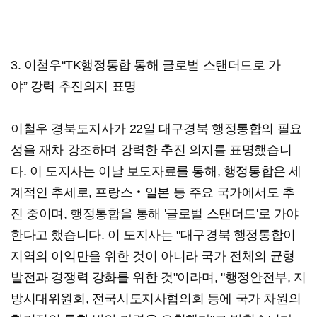
3. 이철우“TK행정통합 통해 글로벌 스탠더드로 가
야” 강력 추진의지 표명
이철우 경북도지사가 22일 대구경북 행정통합의 필요
성을 재차 강조하며 강력한 추진 의지를 표명했습니
다. 이 도지사는 이날 보도자료를 통해, 행정통합은 세
계적인 추세로, 프랑스‧일본 등 주요 국가에서도 추
진 중이며, 행정통합을 통해 '글로벌 스탠더드'로 가야
한다고 했습니다. 이 도지사는 "대구경북 행정통합이
지역의 이익만을 위한 것이 아니라 국가 전체의 균형
발전과 경쟁력 강화를 위한 것"이라며, "행정안전부, 지
방시대위원회, 전국시도지사협의회 등에 국가 차원의