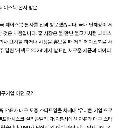
 페이스북 본사 방문
국 페이스북 본사를 전격 방문했습니다. 국내 단체장이 세
한 것은 처음입니다. 홍 시장은 물 만난 물고기처럼 페이스
 의사 표시를 하거나 시정을 홍보할 때 거의 페이스북을 사
주 열린 '커넥트 2024'에서 발표한 새로운 제품과 아이디
대구기업 어떤 곳?
즉 PNP가 대구 토종 스타트업을 차세대 '유니콘 기업'으로
샌프란시스코 실리콘밸리 PNP 본사에선 PNP와 대구 스타
열렸습니다. PNP가 낙점한 엠 에이 아이 티는 달서구에 본