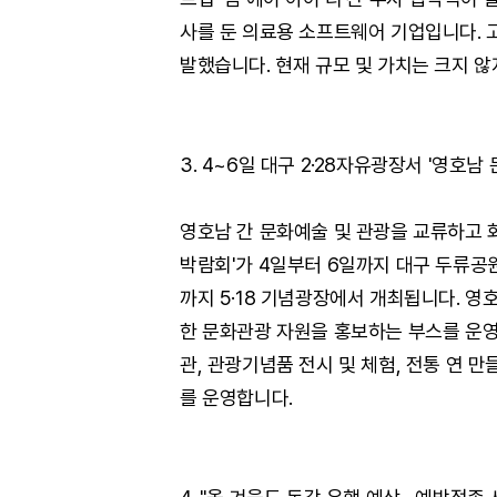
사를 둔 의료용 소프트웨어 기업입니다. 
발했습니다. 현재 규모 및 가치는 크지 않
3. 4~6일 대구 2·28자유광장서 '영호
영호남 간 문화예술 및 관광을 교류하고 
박람회'가 4일부터 6일까지 대구 두류공원
까지 5·18 기념광장에서 개최됩니다. 영
한 문화관광 자원을 홍보하는 부스를 운영
관, 관광기념품 전시 및 체험, 전통 연 만
를 운영합니다.