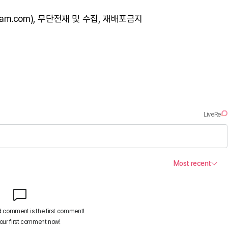
am.com), 무단전재 및 수집, 재배포금지