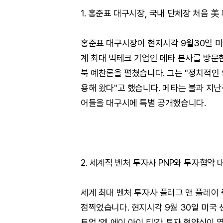
1. 홍준표 대구시장, 국내 단체장 처음 美
홍준표 대구시장이 현지시각 9월30일 미
계 최대 빅테크 기업인 메타 본사를 방문
북 예찬론을 펼쳤습니다. 그는 "정치적인
용해 왔다"고 했습니다. 메타는 불과 지난
어들을 대구시에 특별 공개했습니다.
2. 세계적 벤처 투자사 PNP와 투자협약 
세계 최대 벤처 투자사 플러그 앤 플레이 
점찍었습니다. 현지시각 9월 30일 미국 
트업 ‘엠 에이 아이 티’간 투자 협약식이 