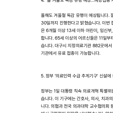
4. "올 겨울도 독감 유행 예상…예방접종
올해도 겨울철 독감 유행이 예상됩니다. 
30일까지 진행한다고 밝혔습니다. 이번 
은 6개월 이상 13세 이하 어린이, 임신
합니다. 65세 이상의 어르신들은 11일부
습니다. 대구시 지정의료기관 882곳에서
기관에서 유료 접종이 가능합니다.
5. 정부 '의료인력 수급 추계기구' 신설에
정부는 1일 대통령 직속 의료개혁 특별위
습니다. 이 기구에는 간호사, 의사, 치과
니다. 의협과 전국 의과대학 교수협의회 