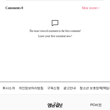
회사소개
개인정보처리방침
구독신청
광고안내
청소년 보호정책(책임자
PC버전