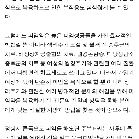
식으로 복용하므로 인한 부작용도 심심찮게 볼 수 있
다.
그럼에도 피임약은 높은 피임성공률을 가진 효과적인
방법일 뿐 아니라 생리주기 조절 및 월경 전 증후군의
치료, 비정상자궁출혈의 치료, 월경곤란증, 다낭성난소
증후군의 치료 등 여성의 월경주기와 관련된 여러 질환
에서 다방면의 치료제로도 쓰이고 있다. 따라서 가임기
여성에 있어 단순히 피임을 목적으로 할 뿐 아니라 생
리주기와 관련한 여러 병태적인 문제의 해결을 위해 피
임약을 복용하기 전, 전문의 진찰과 상담을 통해 본인
에게 맞는 적절한 처방과 방법을 찾는 것이 중요하다.
평상시 콘돔으로 피임을 해오던 주부 B씨는 사후에 콘
돔이 일부 찢어진 것을 알고 응급피임약을 처방받으러