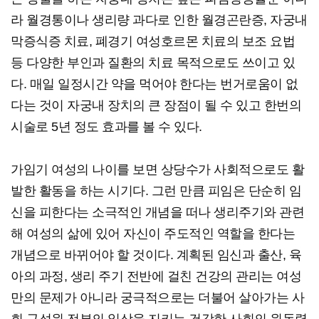
라 월경통이나 생리량 과다로 인한 월경곤란증, 자궁내
막증식증 치료, 폐경기 여성호르몬 치료의 보조 요법
등 다양한 부인과 질환의 치료 목적으로도 쓰이고 있
다. 매일 일정시간 약을 먹어야 한다는 번거로움이 없
다는 것이 자궁내 장치의 큰 장점이 될 수 있고 한번의
시술로 5년 정도 효과를 볼 수 있다.
가임기 여성의 나이를 보면 상당수가 사회적으로도 활
발한 활동을 하는 시기다. 그런 만큼 피임은 단순히 임
신을 피한다는 소극적인 개념을 떠나 생리주기와 관련
해 여성의 삶에 있어 자신이 주도적인 역할을 한다는
개념으로 바뀌어야 할 것이다. 계획된 임신과 출산, 육
아의 과정, 생리 주기 전반에 걸친 건강의 관리는 여성
만의 문제가 아니라 궁극적으로는 더불어 살아가는 사