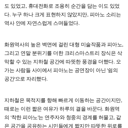
도 있었고, 휴대전화로 조용히 순간을 담는 이도 있었
다. 누구 하나 크게 표현하지 않았지만, 피아노 소리는
역사 안에 자연스럽게 스며들었다.
화원역사의 높은 벽면에 걸린 대형 미술작품과 피아노,
그리고 연말 분위기를 더한 크리스마스트리 장식은 삭
막할 수 있는 지하철 공간에 따뜻한 풍경을 더했다. 오
가는 사람들 사이에서 피아노는 공연장이 아닌 '쉼의
공간'으로 자리했다.
지하철은 목적지를 향해 빠르게 이동하는 공간이지만,
때로는 이런 짧은 여유가 하루의 결을 바꾼다. 화원역
의 '착한 피아노'는 연주자와 청중의 경계를 허물고, 같
은 공간을 공유하는 시민들에게 짧지만 따뜻한 위로를