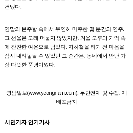
건넸다.
연말의 분주함 속에서 우연히 마주한 몇 분간의 연주.
그 선율은 오래 머물지 않았지만, 겨울 오후의 기억 속
에 잔잔한 여운으로 남았다. 지하철을 타기 전 마음을
잠시 내려놓을 수 있었던 그 순간은, 동네에서 만난 가
장 따뜻한 풍경이었다.
영남일보(www.yeongnam.com), 무단전재 및 수집, 재
배포금지
시민기자 인기기사