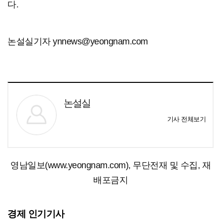
다.
논설실기자 ynnews@yeongnam.com
논설실
기사 전체보기
영남일보(www.yeongnam.com), 무단전재 및 수집, 재
배포금지
경제 인기기사