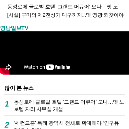
동성로에 글로벌 호텔 ‘그랜드 머큐어’ 오나…옛 노보텔 자리 사무실 개설
[사설] 구미의 제2전성기 대구까지...옛 영광 되찾아야
영남일보TV
많이 본 뉴스
동성로에 글로벌 호텔 ‘그랜드 머큐어’ 오나…옛 노
1
보텔 자리 사무실 개설
‘세컨드홈’ 특례 광역시 전체로 확대해야 ‘인구유
2