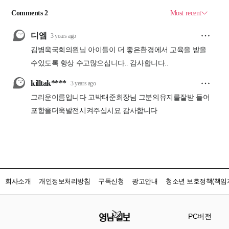
회사소개
개인정보처리방침
구독신청
광고안내
청소년 보호정책(책임자
PC버전