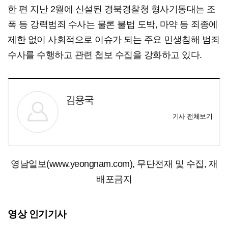
한 편 지난 2월에 신설된 경북경찰청 형사기동대는 조
폭 등 강력범죄 수사는 물론 불법 도박, 마약 등 죄종에
제한 없이 사회적으로 이슈가 되는 주요 민생침해 범죄
수사를 수행하고 관련 첩보 수집을 강화하고 있다.
김용국
기사 전체보기
영남일보(www.yeongnam.com), 무단전재 및 수집, 재
배포금지
영상 인기기사