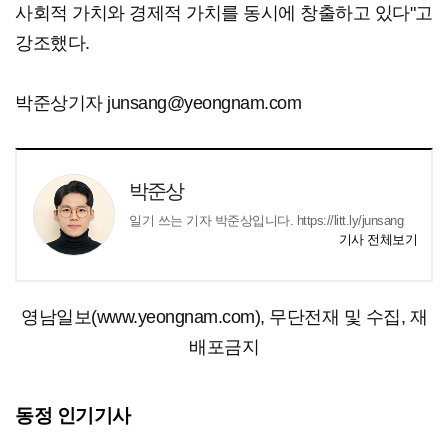
사회적 가치와 경제적 가치를 동시에 창출하고 있다"고
강조했다.
박준상기자 junsang@yeongnam.com
박준상
일기 쓰는 기자 박준상입니다. https://litt.ly/junsang
기사 전체보기
영남일보(www.yeongnam.com), 무단전재 및 수집, 재
배포금지
동정 인기기사