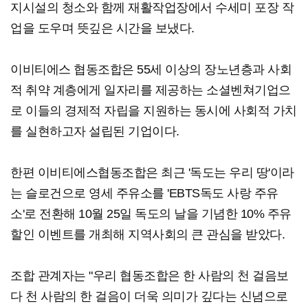
지시설의 청소와 함께 재활작업장에서 수세미 포장 작
업을 도우며 뜻깊은 시간을 보냈다.
이비티에스 협동조합은 55세 이상의 장노년층과 사회
적 취약 계층에게 일자리를 제공하는 소셜벤쳐기업으
로 이들의 경제적 자립을 지원하는 동시에 사회적 가치
를 실현하고자 설립된 기업이다.
한편 이비티에스협동조합은 최근 '독도는 우리 땅'이라
는 슬로건으로 영세 주유소를 'EBTS독도 사랑 주유
소'로 전환해 10월 25일 독도의 날을 기념한 10% 주유
할인 이벤트를 개최해 지역사회의 큰 관심을 받았다.
조합 관계자는 "우리 협동조합은 한 사람의 천 걸음보
다 천 사람의 한 걸음이 더욱 의미가 깊다는 신념으로