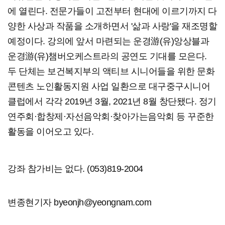
에 열린다. 전문가들이 고전부터 현대에 이르기까지 다
양한 사상과 작품을 소개하면서 '삶과 사랑'을 재조명할
예정이다. 강의에 앞서 마련되는 운경游(유)앙상블과
운경游(유)챔버오케스트라의 공연도 기대를 모은다.
두 단체는 보건복지부의 액티브 시니어들을 위한 문화
콘텐츠 노인활동지원 사업 일환으로 대구중구시니어
클럽에서 각각 2019년 3월, 2021년 8월 창단됐다. 정기
연주회·합창제·자선음악회·찾아가는음악회 등 꾸준한
활동을 이어오고 있다.
강좌 참가비는 없다. (053)819-2004
변종현기자 byeonjh@yeongnam.com