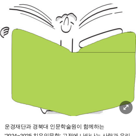
운경재단과 경북대 인문학술원이 함께하는
'2024~2025 치유인문학: 고전에 나타나는 사랑과 우리