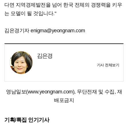
다면 지역경제발전을 넘어 한국 전체의 경쟁력을 키우
는 모델이 될 것입니다."
김은경기자 enigma@yeongnam.com
김은경
기사 전체보기
영남일보(www.yeongnam.com), 무단전재 및 수집, 재
배포금지
기획/특집 인기기사