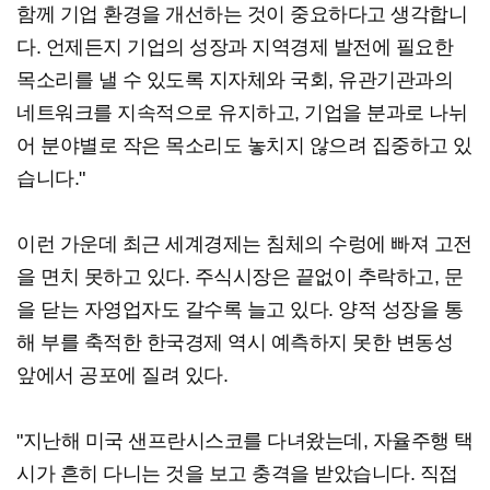
함께 기업 환경을 개선하는 것이 중요하다고 생각합니
다. 언제든지 기업의 성장과 지역경제 발전에 필요한
목소리를 낼 수 있도록 지자체와 국회, 유관기관과의
네트워크를 지속적으로 유지하고, 기업을 분과로 나뉘
어 분야별로 작은 목소리도 놓치지 않으려 집중하고 있
습니다."
이런 가운데 최근 세계경제는 침체의 수렁에 빠져 고전
을 면치 못하고 있다. 주식시장은 끝없이 추락하고, 문
을 닫는 자영업자도 갈수록 늘고 있다. 양적 성장을 통
해 부를 축적한 한국경제 역시 예측하지 못한 변동성
앞에서 공포에 질려 있다.
"지난해 미국 샌프란시스코를 다녀왔는데, 자율주행 택
시가 흔히 다니는 것을 보고 충격을 받았습니다. 직접