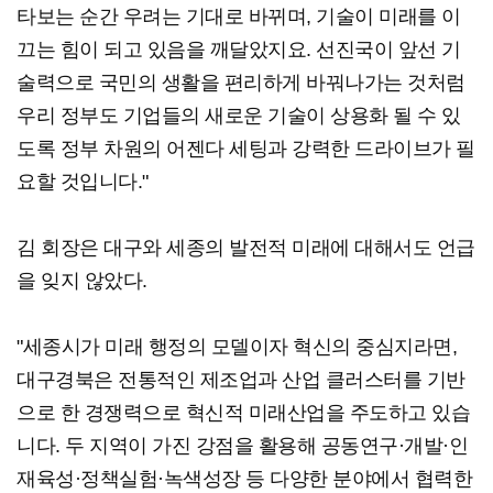
타보는 순간 우려는 기대로 바뀌며, 기술이 미래를 이
끄는 힘이 되고 있음을 깨달았지요. 선진국이 앞선 기
술력으로 국민의 생활을 편리하게 바꿔나가는 것처럼
우리 정부도 기업들의 새로운 기술이 상용화 될 수 있
도록 정부 차원의 어젠다 세팅과 강력한 드라이브가 필
요할 것입니다."
김 회장은 대구와 세종의 발전적 미래에 대해서도 언급
을 잊지 않았다.
"세종시가 미래 행정의 모델이자 혁신의 중심지라면,
대구경북은 전통적인 제조업과 산업 클러스터를 기반
으로 한 경쟁력으로 혁신적 미래산업을 주도하고 있습
니다. 두 지역이 가진 강점을 활용해 공동연구·개발·인
재육성·정책실험·녹색성장 등 다양한 분야에서 협력한