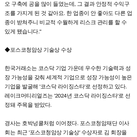
오 구축에 공을 많이 들였는데, 그 결과 안정적 수익구
조를 가지게 된 것 같아요. 한 업종이 안 좋아도 다른 업
종이 받쳐주니 비교적 수월하게 리스크 관리를 할 수
있게 됐습니다."
◆포스코청암상 기술상 수상
한국거래소는 코스닥 기업 가운데 우수한 기술력과 성
장 가능성을 갖춰 세계적 기업으로 성장 가능성이 높은
기업을 발굴해 '코스닥 라이징스타'로 선정하고 있다.
레이크머티리얼즈는 '2024년 코스닥 라이징스타'로 선
정돼 주목을 받았다.
경사는 호박넝쿨처럼 이어졌다. 포스코청암재단 이사
회는 최근 '포스코청암상 기술상' 수상자로 김 회장을