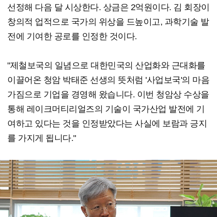
선정해 다음 달 시상한다. 상금은 2억원이다. 김 회장이
창의적 업적으로 국가의 위상을 드높이고, 과학기술 발
전에 기여한 공로를 인정한 것이다.
"제철보국의 일념으로 대한민국의 산업화와 근대화를
이끌어온 청암 박태준 선생의 뜻처럼 '사업보국'의 마음
가짐으로 기업을 경영해 왔습니다. 이번 청암상 수상을
통해 레이크머티리얼즈의 기술이 국가산업 발전에 기
여하고 있다는 것을 인정받았다는 사실에 보람과 긍지
를 가지게 됩니다."