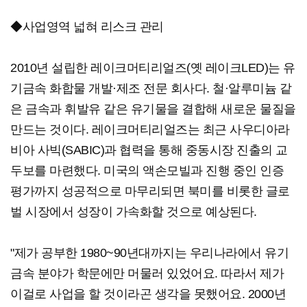
◆사업영역 넓혀 리스크 관리
2010년 설립한 레이크머티리얼즈(옛 레이크LED)는 유
기금속 화합물 개발·제조 전문 회사다. 철·알루미늄 같
은 금속과 휘발유 같은 유기물을 결합해 새로운 물질을
만드는 것이다. 레이크머티리얼즈는 최근 사우디아라
비아 사빅(SABIC)과 협력을 통해 중동시장 진출의 교
두보를 마련했다. 미국의 액손모빌과 진행 중인 인증
평가까지 성공적으로 마무리되면 북미를 비롯한 글로
벌 시장에서 성장이 가속화할 것으로 예상된다.
"제가 공부한 1980~90년대까지는 우리나라에서 유기
금속 분야가 학문에만 머물러 있었어요. 따라서 제가
이걸로 사업을 할 것이라곤 생각을 못했어요. 2000년