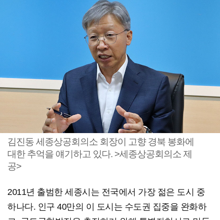
김진동 세종상공회의소 회장이 고향 경북 봉화에
대한 추억을 얘기하고 있다. >세종상공회의소 제
공>
2011년 출범한 세종시는 전국에서 가장 젊은 도시 중
하나다. 인구 40만의 이 도시는 수도권 집중을 완화하