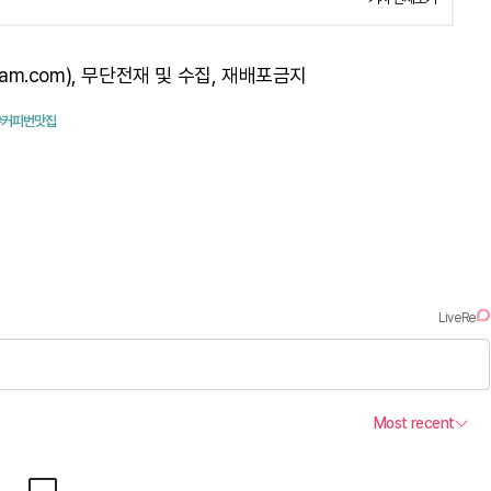
am.com), 무단전재 및 수집, 재배포금지
#커피번맛집