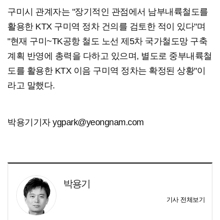
구미시 관계자는 "장기적인 관점에서 남부내륙철도를
활용한 KTX 구미역 정차 건의를 검토한 적이 있다"며
"현재 구미~TK공항 철도 노선 제5차 국가철도망 구축
계획 반영에 총력을 다하고 있으며, 별도로 중부내륙철
도를 활용한 KTX 이음 구미역 정차는 확정된 상황"이
라고 말했다.
박용기기자 ygpark@yeongnam.com
박용기
기사 전체보기