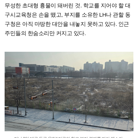
무성한 초대형 흉물이 돼버린 것. 학교를 지어야 할 대
구시교육청은 손을 뗐고, 부지를 소유한 LH나 관할 동
구청은 아직 마땅한 대안을 내놓지 못하고 있다. 인근
주민들의 한숨소리만 커지고 있다.