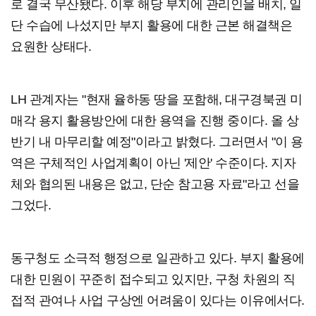
로 결국 무산됐다. 이후 해당 부지에 관리인을 배치, 일
단 수습에 나섰지만 부지 활용에 대한 근본 해결책은
요원한 상태다.
LH 관계자는 "현재 율하동 땅을 포함해, 대구경북권 미
매각 용지 활용방안에 대한 용역을 진행 중이다. 올 상
반기 내 마무리할 예정"이라고 밝혔다. 그러면서 "이 용
역은 구체적인 사업계획이 아닌 '제안' 수준이다. 지자
체와 협의된 내용은 없고, 단순 참고용 자료"라고 선을
그었다.
동구청도 소극적 행정으로 일관하고 있다. 부지 활용에
대한 민원이 꾸준히 접수되고 있지만, 구청 차원의 직
접적 관여나 사업 구상엔 어려움이 있다는 이유에서다.