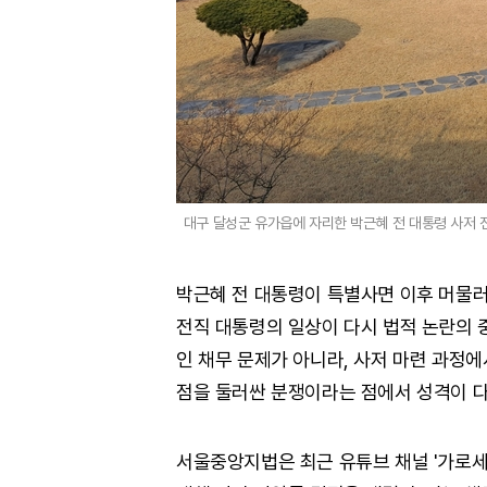
대구 달성군 유가읍에 자리한 박근혜 전 대통령 사저 전
박근혜 전 대통령이 특별사면 이후 머물러
전직 대통령의 일상이 다시 법적 논란의 중
인 채무 문제가 아니라, 사저 마련 과정
점을 둘러싼 분쟁이라는 점에서 성격이 다
서울중앙지법은 최근 유튜브 채널 '가로세