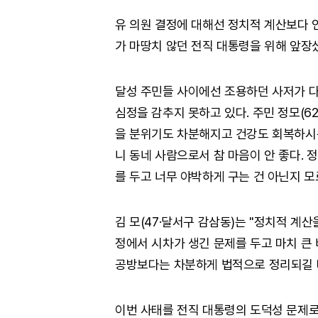
유 의원 결정에 대해선 정치적 계산보다 
가 마땅치 않던 전직 대통령을 위해 앞장
달성 주민들 사이에선 조용하던 사저가 다
심정을 감추지 못하고 있다. 주민 정모(62
을 분위기도 차분해지고 건강도 회복하시는
니 동네 사람으로서 참 마음이 안 좋다. 
를 두고 너무 야박하게 구는 건 아닌지 모
김 모(47·달서구 감삼동)는 "정치적 계
정에서 시차가 생긴 문제를 두고 마치 큰
공방보다는 차분하게 법적으로 정리되길 
이번 사태를 전직 대통령의 도덕성 문제로