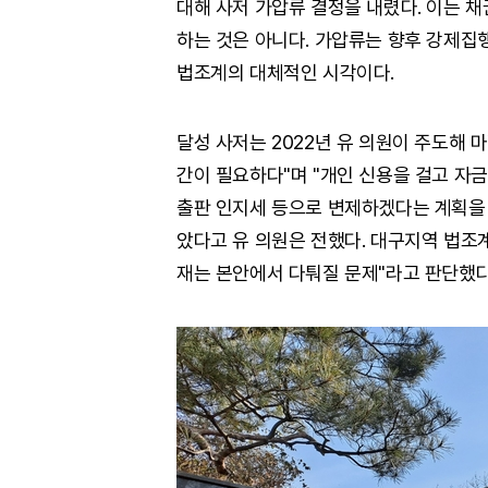
대해 사저 가압류 결정을 내렸다. 이는 채
하는 것은 아니다. 가압류는 향후 강제집
법조계의 대체적인 시각이다.
달성 사저는 2022년 유 의원이 주도해 마
간이 필요하다"며 "개인 신용을 걸고 자금
출판 인지세 등으로 변제하겠다는 계획을 
았다고 유 의원은 전했다. 대구지역 법조계
재는 본안에서 다퉈질 문제"라고 판단했다