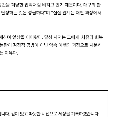
공간을 겨냥한 압박처럼 비치고 있기 때문이다. 대구의 한
단정하는 것은 성급하다"며 "실질 관계는 재판 과정에서
제하며 일상을 이어왔다. 달성 사저는 그에게 '치유와 회복
싼 논란이 감정적 공방이 아닌 약속 이행의 과정으로 차분히
는 이유다.
합니다. 깊이 있고 따뜻한 시선으로 세상을 기록하겠습니다