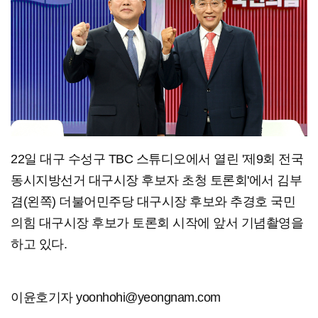
22일 대구 수성구 TBC 스튜디오에서 열린 '제9회 전국
동시지방선거 대구시장 후보자 초청 토론회'에서 김부
겸(왼쪽) 더불어민주당 대구시장 후보와 추경호 국민
의힘 대구시장 후보가 토론회 시작에 앞서 기념촬영을
하고 있다.
이윤호기자 yoonhohi@yeongnam.com