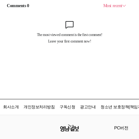
회사소개
개인정보처리방침
구독신청
광고안내
청소년 보호정책(책임자
PC버전