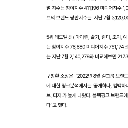
별 지수는 참여지수 411,196 미디어지수 1,
브의 브랜드 평판지수는 지난 7월 3,120,0
5위 레드벨벳 ( 아이린, 슬기, 웬디, 조이, 
는 참여지수 78,880 미디어지수 761,174
는 지난 7월 2,140,279와 비교해보면 21.7
구창환 소장은 "2022년 8월 걸그룹 브랜드평
에 대한 링크분석에서는 '공개하다, 컴백하다
브, 티저'가 높게 나왔다. 블랙핑크 브랜드
다"고 했다.