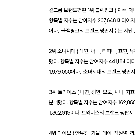
걸그룹 브랜드평판 1위 블랙핑크 ( 지수, 제니,
항목별 지수는 참여지수 267,648 미디어지수 
이다. 블랙핑크의 브랜드 평판지수는 지난 7월 
2위 소녀시대 ( 태연, 써니, 티파니, 효연, 유
됐다. 항목별 지수는 참여지수 441,184 미디
1,979,050이다. 소녀시대의 브랜드 평판지수
​3위 트와이스 ( 나연, 정연, 모모, 사나, 지효
분석됐다. 항목별 지수는 참여지수 162,860
1,362,919이다. 트와이스의 브랜드 평판지수
4위 아이브 ( 안유진, 가을, 레이, 장원영, 