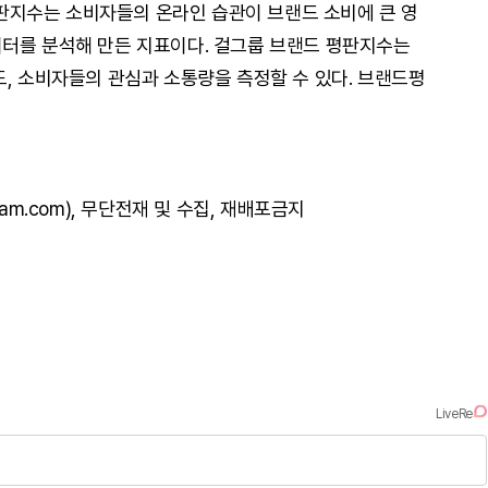
지수는 소비자들의 온라인 습관이 브랜드 소비에 큰 영
터를 분석해 만든 지표이다. 걸그룹 브랜드 평판지수는
도, 소비자들의 관심과 소통량을 측정할 수 있다. 브랜드평
am.com), 무단전재 및 수집, 재배포금지