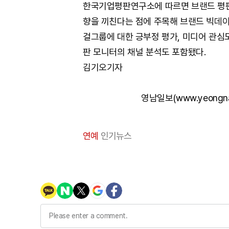
한국기업평판연구소에 따르면 브랜드 평판
향을 끼친다는 점에 주목해 브랜드 빅데이
걸그룹에 대한 긍부정 평가, 미디어 관심
판 모니터의 채널 분석도 포함됐다.
김기오기자
영남일보(www.yeongn
연예
인기뉴스