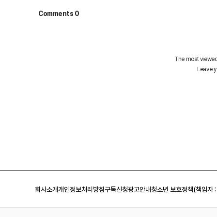
회사소개
개인정보처리방침
구독신청
광고안내
청소년 보호정책(책임자 :