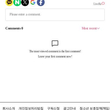
회사소개
개인정보처리방침
구독신청
광고안내
청소년 보호정책(책임자