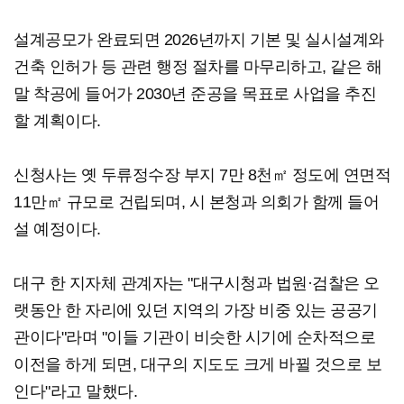
설계공모가 완료되면 2026년까지 기본 및 실시설계와
건축 인허가 등 관련 행정 절차를 마무리하고, 같은 해
말 착공에 들어가 2030년 준공을 목표로 사업을 추진
할 계획이다.
신청사는 옛 두류정수장 부지 7만 8천㎡ 정도에 연면적
11만㎡ 규모로 건립되며, 시 본청과 의회가 함께 들어
설 예정이다.
대구 한 지자체 관계자는 "대구시청과 법원·검찰은 오
랫동안 한 자리에 있던 지역의 가장 비중 있는 공공기
관이다"라며 "이들 기관이 비슷한 시기에 순차적으로
이전을 하게 되면, 대구의 지도도 크게 바뀔 것으로 보
인다"라고 말했다.