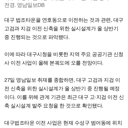
전경. 영남일보DB
대구 법조타운을 연호동으로 이전하는 것과 관련, 대구
고검과 지검 이전 신축을 위한 실시설계가 올 상반기
중 진행되는 것으로 파악됐다.
이에 따라 대구시청을 비롯한 지역 주요 공공기관 신청
사 이전 사업이 올해 본궤도에 오를 전망이다.
27일 영남일보 취재를 종합하면, 대구 고검과 지검 이
전 신축을 위한 실시설계가 올 상반기 중 진행될 예정
이다. 이를 위해 관계 기관은 최근 대구 고·지검 이전 신
축 실시설계 발주 요청을 한 것으로 확인됐다.
대구법조타운 이전 사업은 현재 수성구 범어동에 위치