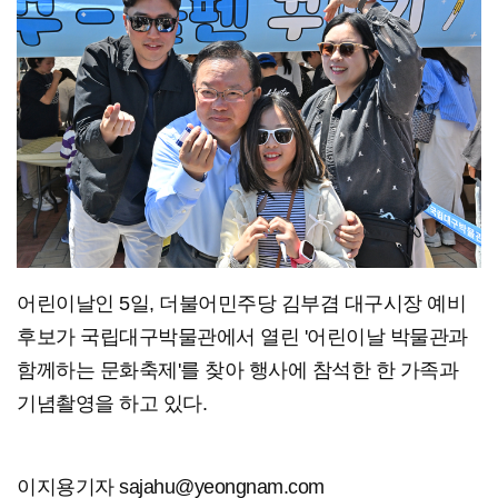
어린이날인 5일, 더불어민주당 김부겸 대구시장 예비
후보가 국립대구박물관에서 열린 '어린이날 박물관과
함께하는 문화축제'를 찾아 행사에 참석한 한 가족과
기념촬영을 하고 있다.
이지용기자 sajahu@yeongnam.com