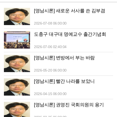
[영남시론] 새로운 서사를 쓴 김부겸
2026-07-08 06:00:00
도충구 대구대 명예교수 출간기념회
2026-07-06 02:40:04
[영남시론] 변방에서 부는 바람
2026-05-20 06:00:00
[영남시론] 빨간 나라를 보았니
2026-04-15 06:00:00
[영남시론] 권영진 국회의원의 용기