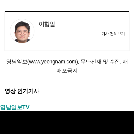
이형일
기사 전체보기
영남일보(www.yeongnam.com), 무단전재 및 수집, 재
배포금지
영상 인기기사
영남일보TV