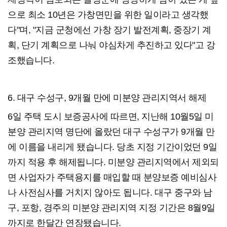
으로 최소 10년은 가창면민을 위한 일이라고 생각했
다"며, "지금 군청에선 가창 장기 발전계획, 중장기 계
획, 단기 계획으로 나눠 야심차게 추진하고 있다"고 강
조했습니다.
6. 대구 수성구, 9개월 만에 미분양 관리지역서 해제
6일 주택 도시 보증공사에 따르면, 지난해 10월5일 미
분양 관리지역 명단에 올랐던 대구 수성구가 9개월 만
에 이름을 내리게 됐습니다. 당초 지정 기간이었던 9일
까지 적용 후 해제됩니다. 미분양 관리지역에서 제외되
면 사업자가 주택용지를 매입할 때 분양보증 예비심사
나 사전심사를 거치지 않아도 됩니다. 대구 중구와 남
구, 포항, 경주의 미분양 관리지역 지정 기간은 8월9일
까지로 한달간 연장됐습니다.