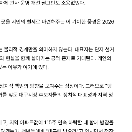
자체 관사 운영 개선 권고안도 소용없었다.
살 곳을 시민의 혈세로 마련해주는 이 기이한 풍경은 2026
 물리적 경계만을 의미하지 않는다. 대표자는 단지 선거
대의 현실을 함께 살아가는 공적 존재로 기대된다. 개인의
없는 이유가 여기에 있다.
 정치적 책임의 방향을 보여주는 상징이다. 그러므로 "당
선거를 앞둔 대구시장 후보자들의 정치적 대표성과 지역 정
고, 지역 아파트값이 115주 연속 하락할 때 함께 밤잠을
않겠는가. 청년들에게 "대구에 남으라"고 외치면서 정작