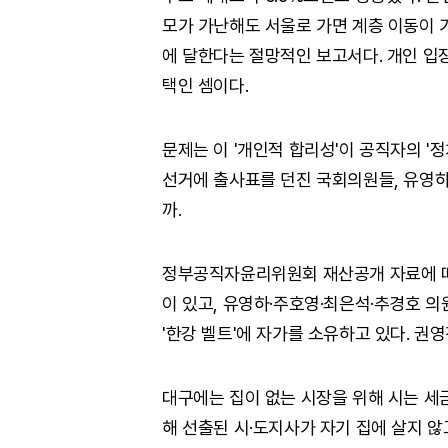
모가 가난해도 서울로 가면 계층 이동이 
에 달한다는 절망적인 보고서다. 개인 입
택인 셈이다.
문제는 이 '개인적 합리성'이 공직자의 '
선거에 출사표를 던진 국회의원들, 유영하
까.
정부공직자윤리위원회 재산공개 자료에 따
이 있고, 유영하·주호영·최은석·추경호 의
'한강 벨트'에 자가를 소유하고 있다. 권
대구에는 집이 없는 시장을 위해 시는 세
해 선출된 시·도지사가 자기 집에 살지 않