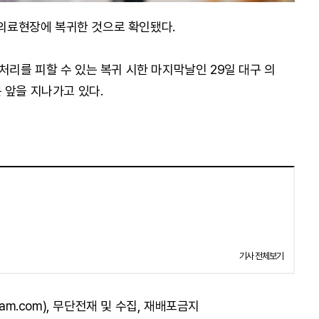
 의료현장에 복귀한 것으로 확인됐다.
리를 피할 수 있는 복귀 시한 마지막날인 29일 대구 의
 앞을 지나가고 있다.
기사 전체보기
am.com), 무단전재 및 수집, 재배포금지