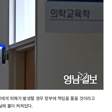
게 피해가 발생할 경우 정부에 책임을 물을 것이라고
실에 불이 켜져있다.