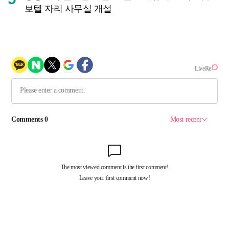
보텔 자리 사무실 개설