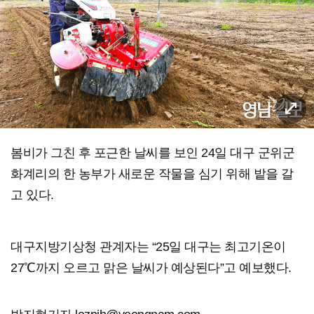
봄비가 그친 후 포근한 날씨를 보인 24일 대구 군위군
화계리의 한 농부가 새로운 작물을 심기 위해 밭을 갈
고 있다.
대구지방기상청 관계자는 “25일 대구는 최고기온이
27℃까지 오르고 맑은 날씨가 예상된다”고 예보했다.