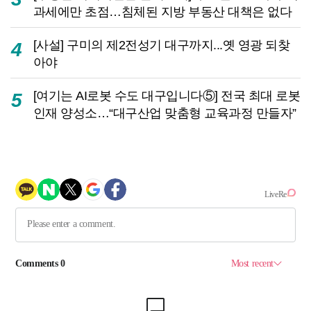
과세에만 초점…침체된 지방 부동산 대책은 없다
[사설] 구미의 제2전성기 대구까지...옛 영광 되찾
4
아야
[여기는 AI로봇 수도 대구입니다⑤] 전국 최대 로봇
5
인재 양성소…“대구산업 맞춤형 교육과정 만들자”