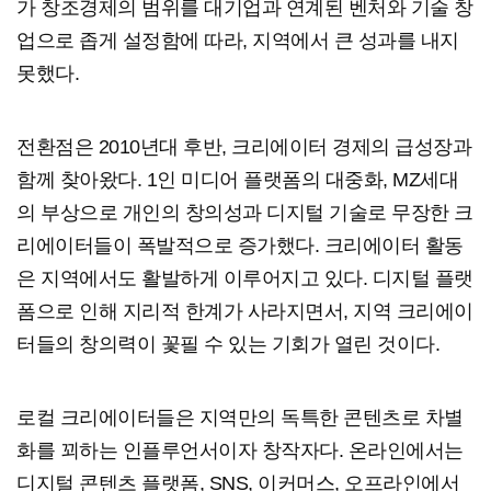
가 창조경제의 범위를 대기업과 연계된 벤처와 기술 창
업으로 좁게 설정함에 따라, 지역에서 큰 성과를 내지
못했다.
전환점은 2010년대 후반, 크리에이터 경제의 급성장과
함께 찾아왔다. 1인 미디어 플랫폼의 대중화, MZ세대
의 부상으로 개인의 창의성과 디지털 기술로 무장한 크
리에이터들이 폭발적으로 증가했다. 크리에이터 활동
은 지역에서도 활발하게 이루어지고 있다. 디지털 플랫
폼으로 인해 지리적 한계가 사라지면서, 지역 크리에이
터들의 창의력이 꽃필 수 있는 기회가 열린 것이다.
로컬 크리에이터들은 지역만의 독특한 콘텐츠로 차별
화를 꾀하는 인플루언서이자 창작자다. 온라인에서는
디지털 콘텐츠 플랫폼, SNS, 이커머스, 오프라인에서