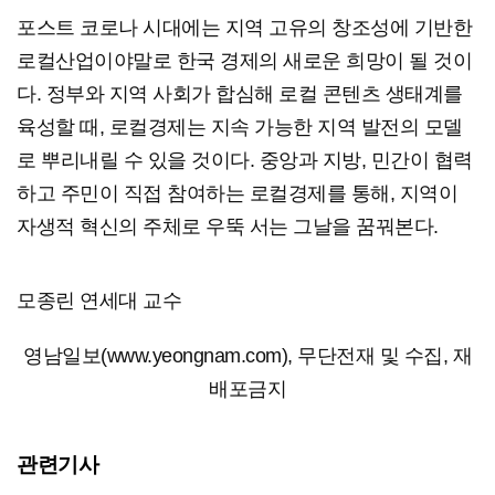
포스트 코로나 시대에는 지역 고유의 창조성에 기반한
로컬산업이야말로 한국 경제의 새로운 희망이 될 것이
다. 정부와 지역 사회가 합심해 로컬 콘텐츠 생태계를
육성할 때, 로컬경제는 지속 가능한 지역 발전의 모델
로 뿌리내릴 수 있을 것이다. 중앙과 지방, 민간이 협력
하고 주민이 직접 참여하는 로컬경제를 통해, 지역이
자생적 혁신의 주체로 우뚝 서는 그날을 꿈꿔본다.
모종린 연세대 교수
영남일보(www.yeongnam.com), 무단전재 및 수집, 재
배포금지
관련기사