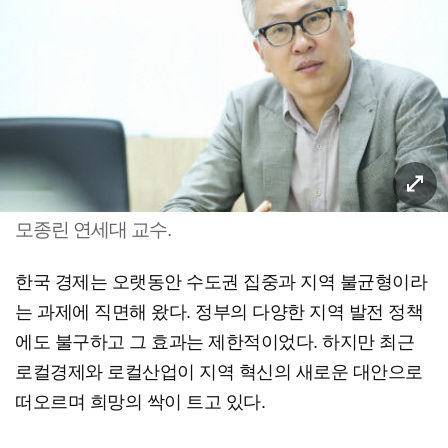
모종린 연세대 교수.
한국 경제는 오랫동안 수도권 집중과 지역 불균형이라
는 과제에 직면해 왔다. 정부의 다양한 지역 발전 정책
에도 불구하고 그 효과는 제한적이었다. 하지만 최근
로컬경제와 로컬산업이 지역 혁신의 새로운 대안으로
떠오르며 희망의 싹이 트고 있다.