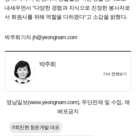
내세우면서 "다양한 경험과 지식으로 진정한 봉사자로
서 회원사를 위해 역할을 다하겠다"고 소감을 밝혔다.
박주희기자 jh@yeongnam.com
박주희
기사 전체보기
영남일보(www.yeongnam.com), 무단전재 및 수집, 재
배포금지
#최진현 청운개발 대표