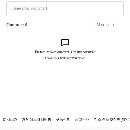
회사소개
개인정보처리방침
구독신청
광고안내
청소년 보호정책(책임자