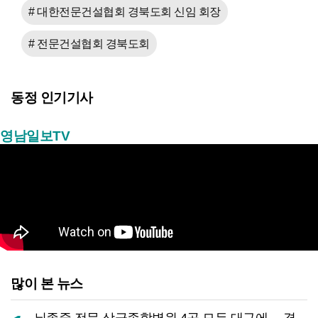
# 대한전문건설협회 경북도회 신임 회장
# 전문건설협회 경북도회
동정 인기기사
영남일보TV
많이 본 뉴스
뇌졸중 전문 상급종합병원 4곳 모두 대구에… 경