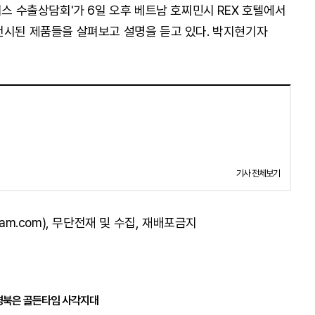
니스 수출상담회'가 6일 오후 베트남 호찌민시 REX 호텔에서
전시된 제품들을 살펴보고 설명을 듣고 있다. 박지현기자
기사 전체보기
am.com), 무단전재 및 수집, 재배포금지
경북은 골든타임 사각지대