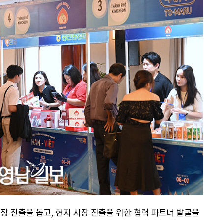
장 진출을 돕고, 현지 시장 진출을 위한 협력 파트너 발굴을