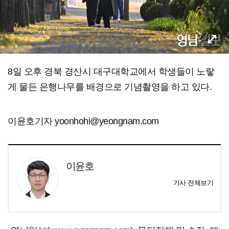
8일 오후 경북 경산시 대구대학교에서 학생들이 노랗
게 물든 은행나무를 배경으로 기념촬영을 하고 있다.
이윤호기자 yoonhohi@yeongnam.com
이윤호
기사 전체보기