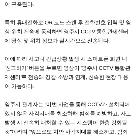
이 구축된다.
특히 휴대전화로 QR 코드 스캔 후 전화번호 입력 및 영
상·위치 전송에 동의하면 영주시 CCTV 통합관제센터
에 영상 및 위치 정보가 실시간으로 전송된다.
이에 따라 사고나 긴급상황 발생 시 스마트폰 화면 내
'신고하기' 버튼을 누르면 영상이 '영주시 CCTV 통합관
제센터'로 전송돼 경찰·소방과 연계, 신속한 현장 대응
이 가능하다.
영주시 관계자는 "이번 사업을 통해 CCTV가 설치되어
있지 않은 사각지대를 최소화해 범죄를 예방하고, 사고
발생 시 신속히 대처할 수 있는 시스템이 한층 강화될
것"이라며 "앞으로도 치안 사각지대를 해소하고, 범죄