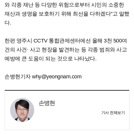
와 각종 재난 등 다양한 위험으로부터 시민의 소중한
재산과 생명을 보호하기 위해 최선을 다하겠다"고 말했
다.
한편 영주시 CCTV 통합관제센터에선 올해 3천 500여
건의 사건· 사고 현장을 발견하는 등 각종 범죄와 사고
예방에 큰 도움이 되는 것으로 나타났다.
손병현기자 why@yeongnam.com
손병현
기사 전체보기